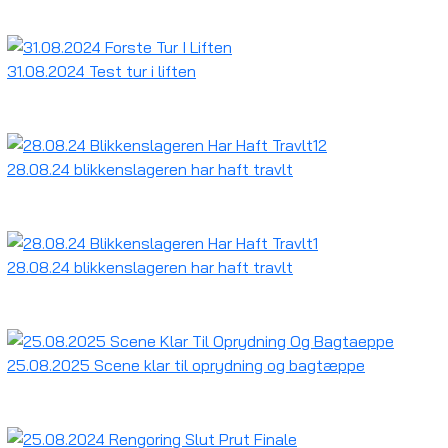
31.08.2024 Test tur i liften
28.08.24 blikkenslageren har haft travlt
28.08.24 blikkenslageren har haft travlt
25.08.2025 Scene klar til oprydning og bagtæppe