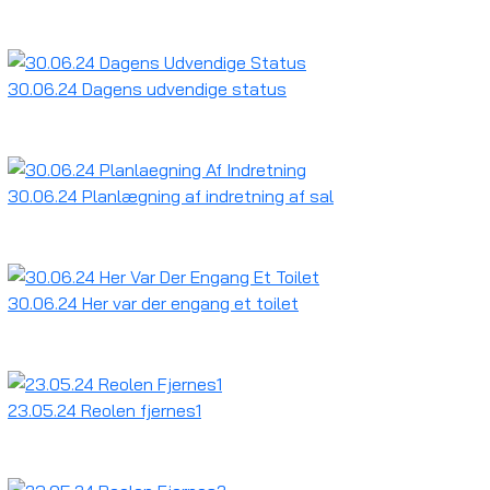
30.06.24 Dagens udvendige status
30.06.24 Planlægning af indretning af sal
30.06.24 Her var der engang et toilet
23.05.24 Reolen fjernes1