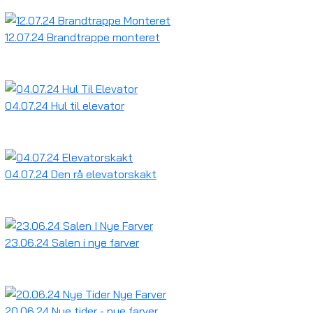
12.07.24 Brandtrappe monteret
04.07.24 Hul til elevator
04.07.24 Den rå elevatorskakt
23.06.24 Salen i nye farver
20.06.24 Nye tider - nye farver