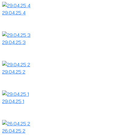
29.04.25 4
29.04.25 3
29.04.25 2
29.04.25 1
26.04.25 2