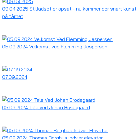
09.04.2025 Stilladset er opsat - nu kommer der snart kunst
på tårnet
05.09.2024 Velkomst ved Flemming Jespersen
07.09.2024
05.09.2024 Tale ved Johan Brødsgaard
05.09.2024 Thomas Borghus indvier elevator