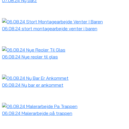
07.08.24 Ny bar2
06.08.24 stort montagearbejde venter i baren
06.08.24 Nye reoler til glas
06.08.24 Ny bar er ankommet
06.08.24 Malerarbejde på trappen