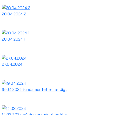
28.04.2024 2
28.04.2024 1
27.04.2024
19.04.2024 fundamentet er færdigt
14.03.2024 gården er ryddet og klar