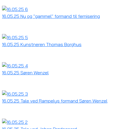
16.05.25 Ny og "gammel" formand til fernisering
16.05.25 Kunstneren Thomas Borghus
16.05.25 Søren Wenzel
16.05.25 Tale ved Rampelys formand Søren Wenzel