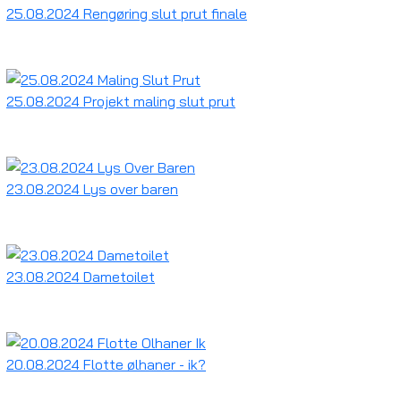
25.08.2024 Rengøring slut prut finale
25.08.2024 Projekt maling slut prut
23.08.2024 Lys over baren
23.08.2024 Dametoilet
20.08.2024 Flotte ølhaner - ik?