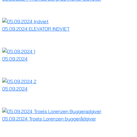
05.09.2024 ELEVATOR INDVIET
05.09.2024
05.09.2024
05.09.2024 Troels Lorenzen byggerådgiver