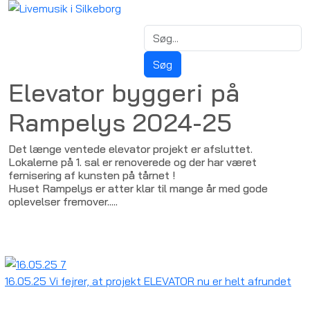
Elevator byggeri på
Rampelys 2024-25
Det længe ventede elevator projekt er afsluttet.
Lokalerne på 1. sal er renoverede og der har været
fernisering af kunsten på tårnet !
Huset Rampelys er atter klar til mange år med gode
oplevelser fremover.....
16.05.25 Vi fejrer, at projekt ELEVATOR nu er helt afrundet