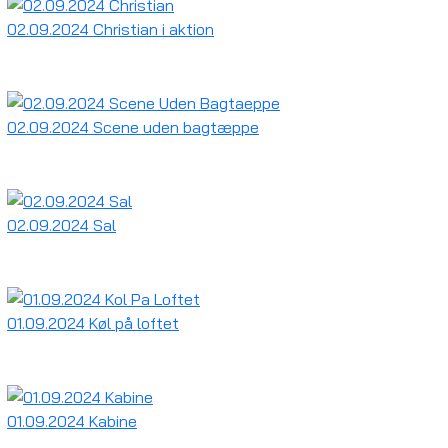
02.09.2024 Christian i aktion
02.09.2024 Scene uden bagtæppe
02.09.2024 Sal
01.09.2024 Køl på loftet
01.09.2024 Kabine