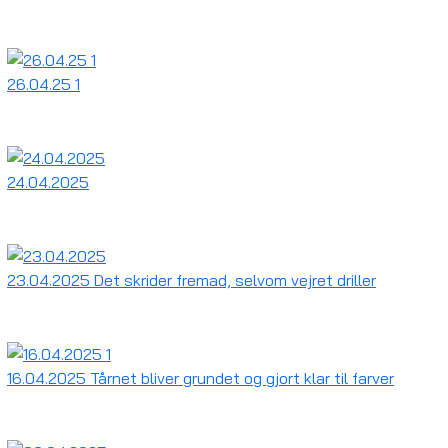
26.04.25 1
24.04.2025
23.04.2025 Det skrider fremad, selvom vejret driller
16.04.2025 Tårnet bliver grundet og gjort klar til farver