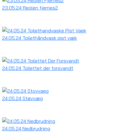
23.05.24 Reolen fjernes2
24.05.24 Toilethåndvask pist væk
24.05.24 Toilettet der forsvandt
24.05.24 Støvvæg
24.05.24 Nedbrydning