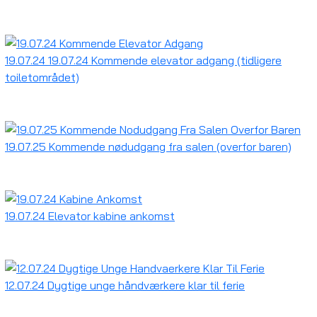
19.07.24 19.07.24 Kommende elevator adgang (tidligere
toiletområdet)
19.07.25 Kommende nødudgang fra salen (overfor baren)
19.07.24 Elevator kabine ankomst
12.07.24 Dygtige unge håndværkere klar til ferie