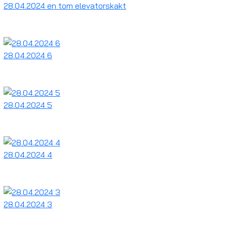
28.04.2024 en tom elevatorskakt
28.04.2024 6
28.04.2024 5
28.04.2024 4
28.04.2024 3