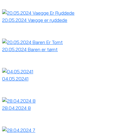
20.05.2024 Vægge er ryddede
20.05.2024 Baren er tømt
04.05.20241
28.04.2024 8