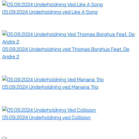
05.09.2024 Underholdning ved Like A Song
05.09.2024 Underholdning ved Thomas Borghus Feat. De
Andre 2
05.09.2024 Underholdning ved Manana Trio
05.09.2024 Underholdning ved Collision