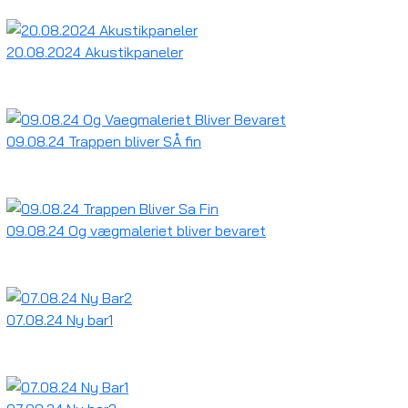
20.08.2024 Akustikpaneler
09.08.24 Trappen bliver SÅ fin
09.08.24 Og vægmaleriet bliver bevaret
07.08.24 Ny bar1