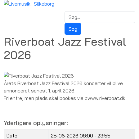
Riverboat Jazz Festival
2026
Årets Riverboat Jazz Festival 2026 koncerter vil blive
annonceret senest 1. april 2026.
Fri entre, men plads skal bookes via bwww.riverboat.dk
Yderligere oplysninger:
Dato
25-06-2026
08:00 - 23:55